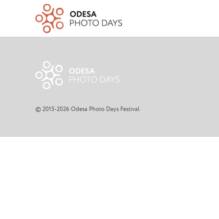
© 2015-2026 Odesa Photo Days Festival