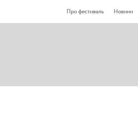
Про фестиваль
Новини