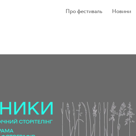
Про фестиваль
Новини