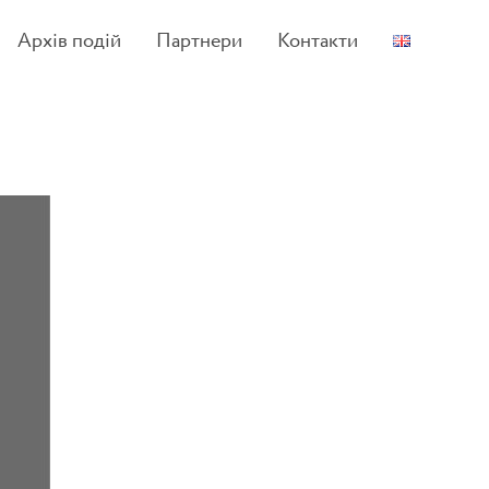
Архів подій
Партнери
Контакти