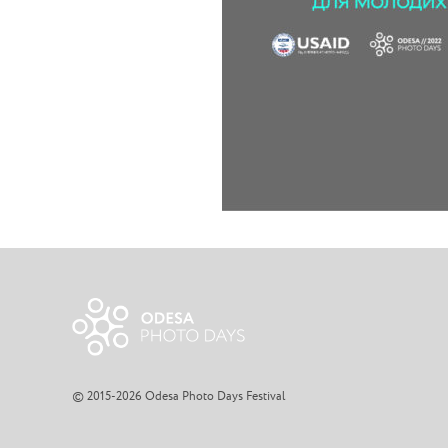
© 2015-2026 Odesa Photo Days Festival