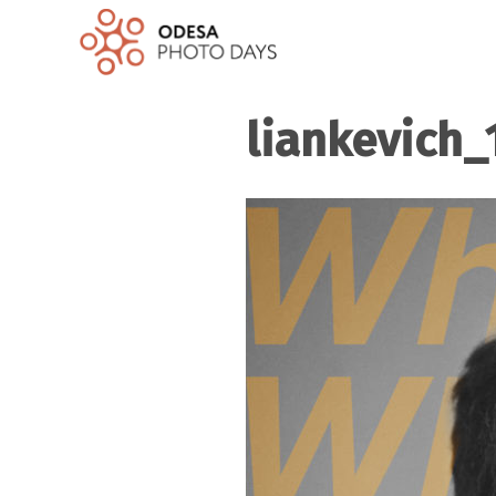
liankevich_