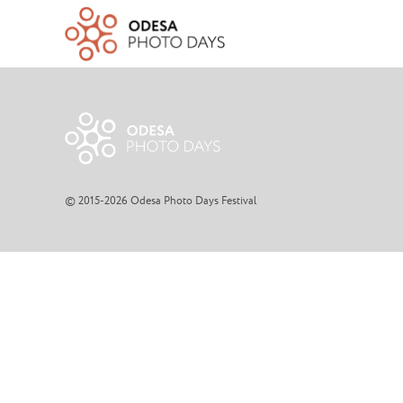
© 2015-2026 Odesa Photo Days Festival