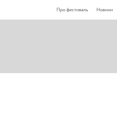
Про фестиваль
Новини