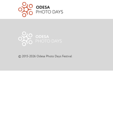
© 2015-2026 Odesa Photo Days Festival