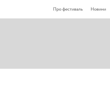
Про фестиваль
Новини