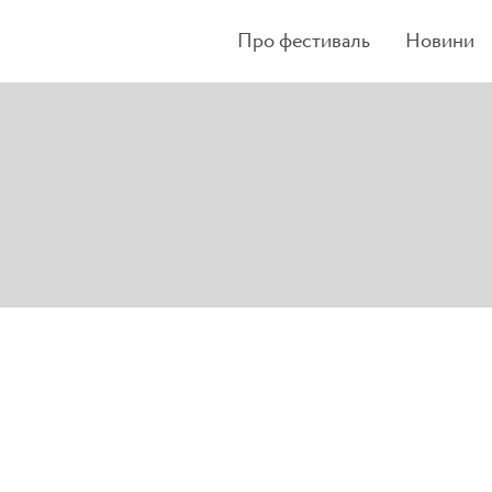
Про фестиваль
Новини