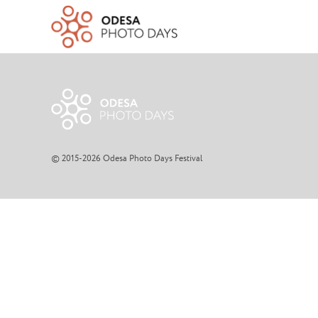
© 2015-2026 Odesa Photo Days Festival