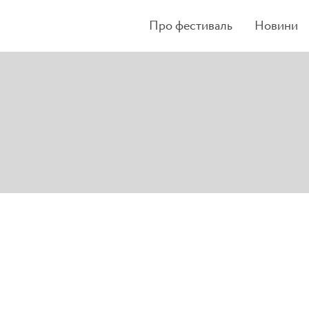
Про фестиваль
Новини