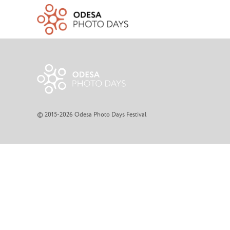
© 2015-2026 Odesa Photo Days Festival