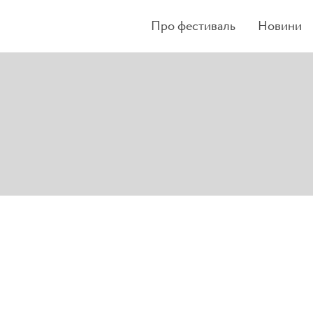
Про фестиваль
Новини