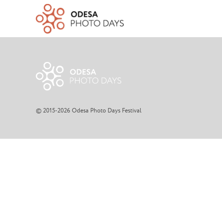
© 2015-2026 Odesa Photo Days Festival