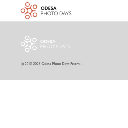
© 2015-2026 Odesa Photo Days Festival