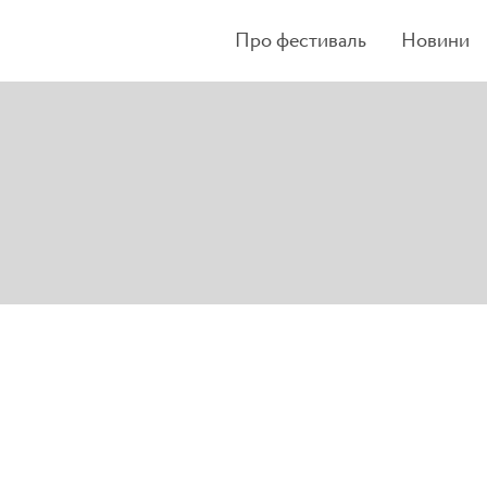
Про фестиваль
Новини