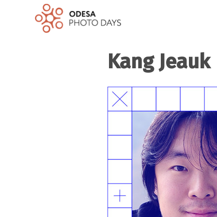
Kang Jeauk