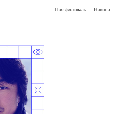
Про фестиваль
Новини