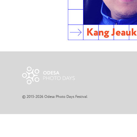
© 2015-2026 Odesa Photo Days Festival