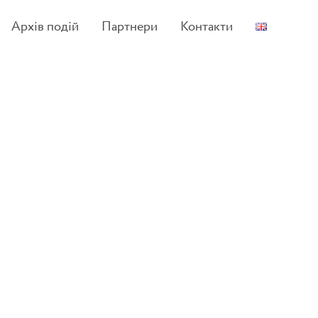
Архів подій
Партнери
Контакти