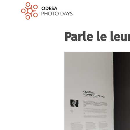
Parle le leu