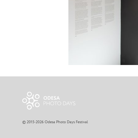
© 2015-2026 Odesa Photo Days Festival