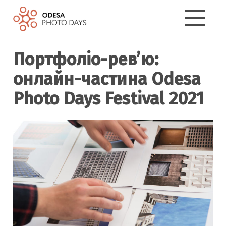
Портфоліо-рев’ю:
онлайн-частина Odesa
Photo Days Festival 2021