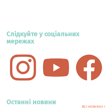
Слідкуйте у соціальних
мережах
Останні новини
ВСІ НОВИНИ