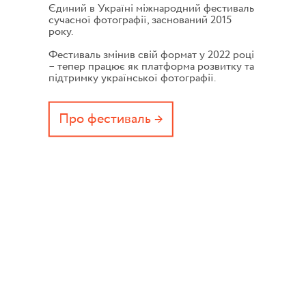
Єдиний в Україні міжнародний фестиваль
сучасної фотографії, заснований 2015
року.
Фестиваль змінив свій формат у 2022 році
– тепер працює як платформа розвитку та
підтримку української фотографії.
Про фестиваль →