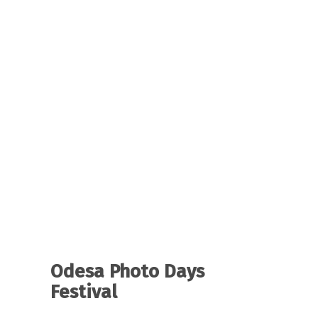
Odesa Photo Days
Festival