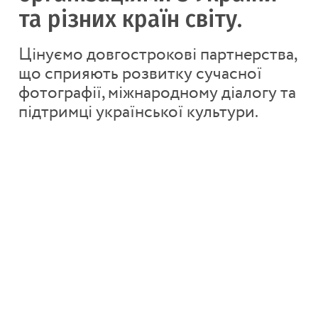
та різних країн світу.
Цінуємо довгострокові партнерства,
що сприяють розвитку сучасної
фотографії, міжнародному діалогу та
підтримці української культури.