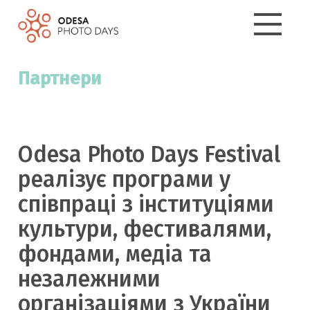
Партнери
Odesa Photo Days Festival
реалізує програми у
співпраці з інституціями
культури, фестивалями,
фондами, медіа та
незалежними
організаціями з України