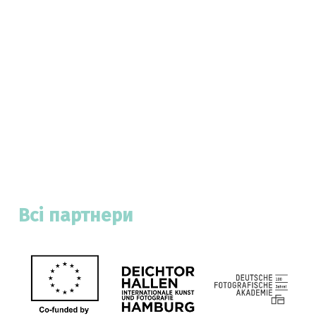
Всі партнери