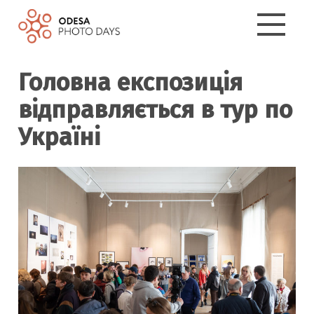
Головна експозиція
відправляється в тур по
Україні