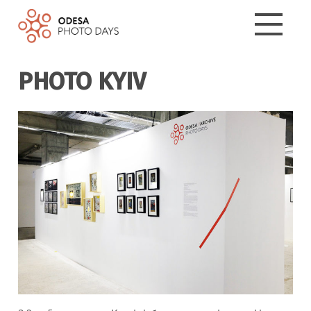
PHOTO KYIV