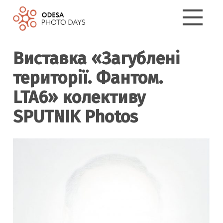
Виставка «Загублені
території. Фантом.
LTA6» колективу
SPUTNIK Photos